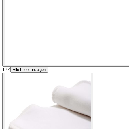
1 / 4
Alle Bilder anzeigen