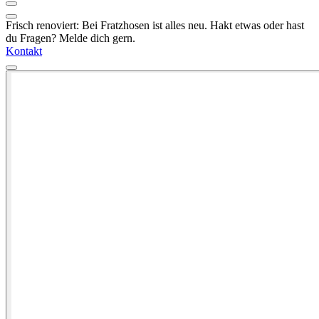
Frisch renoviert: Bei Fratzhosen ist alles neu. Hakt etwas oder hast
du Fragen? Melde dich gern.
Kontakt